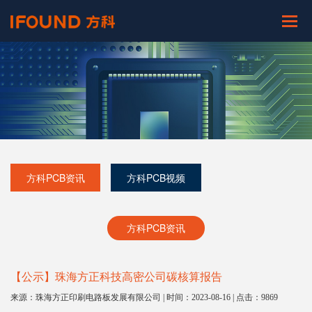
方科PCB资讯
方科PCB视频
方科PCB资讯
【公示】珠海方正科技高密公司碳核算报告
来源：珠海方正印刷电路板发展有限公司 | 时间：2023-08-16 | 点击：9869