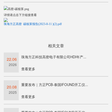
详情请点击下方链接查看
珠海方正高密 碳核算报告(2023-8-11 )(2).pdf
相关文章
珠海方正科技高密电子有限公司HDI年产...
22.06
2026
查看更多
重要发布｜方正PCB-泰国IFOUND开工仪...
20.08
2025
查看更多