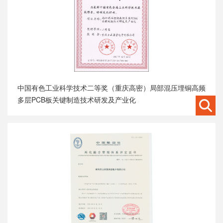
中国有色工业科学技术二等奖（重庆高密）局部混压埋铜高频
多层PCB板关键制造技术研发及产业化