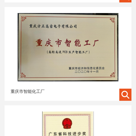
重庆市智能化工厂