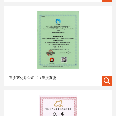
重庆两化融合证书（重庆高密）