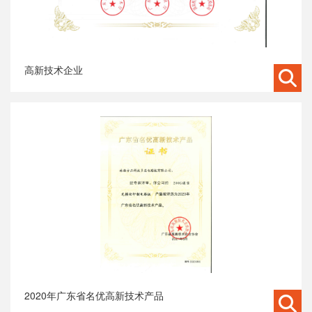
高新技术企业
2020年广东省名优高新技术产品