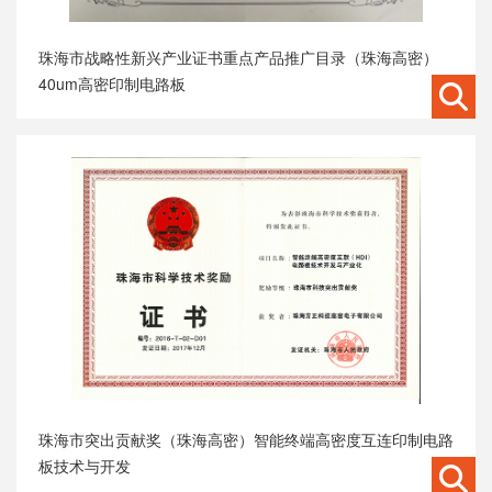
珠海市战略性新兴产业证书重点产品推广目录（珠海高密）
40um高密印制电路板
珠海市突出贡献奖（珠海高密）智能终端高密度互连印制电路
板技术与开发