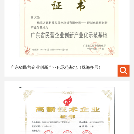
广东省民营企业创新产业化示范基地（珠海多层）