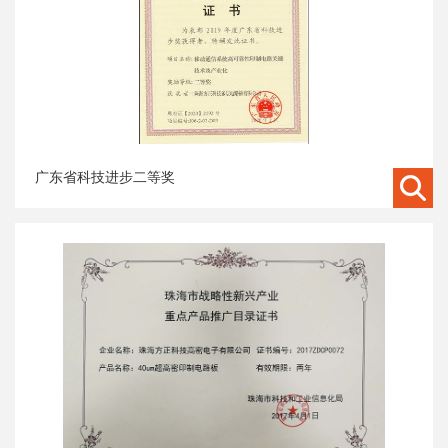
广东省科技进步二等奖