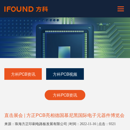
方科PCB资讯
方科PCB视频
方科PCB资讯
直击展会 | 方正PCB亮相德国慕尼黑国际电子元器件博览会
来源：珠海方正印刷电路板发展有限公司 | 时间：2022-11-16 | 点击：9321