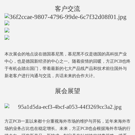
客户交流
本次展会的地点设在德国慕尼黑，慕尼黑不仅是德国的高科技产业
中心，也是德国新经济的中心之一。随着疫情的回暖，方正PCB也终
于有机会踏出国门，带着最新的七大产品线产品和技术前往国外与
新老客户进行沟通与交流，共话未来的合作大计。
展会展望
方正PCB一直以来都十分重视海外市场的维护与开拓，近年来海外市
场的业务占比也在稳定增长。未来，方正PCB也会根据海外市场的行