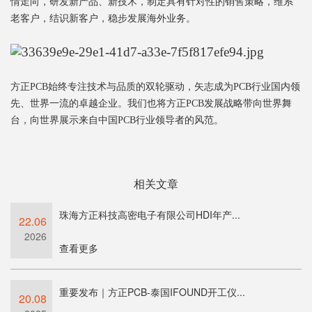
情走向，研发新产品、新技术，制定具有针对性的销售策略，维系
老客户，结识新客户，稳步发展海外业务。
方正PCB始终专注技术与品质的双轮驱动，矢志成为PCB行业国内领
先、世界一流的卓越企业。我们也将方正PCB发展战略带向世界舞
台，向世界展示来自中国PCB行业领导者的风范。
相关文章
珠海方正科技高密电子有限公司HDI年产...
22.06
2026
查看更多
重要发布｜方正PCB-泰国IFOUND开工仪...
20.08