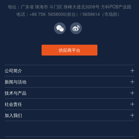
地址：广东省 珠海市 斗门区 珠峰大道北3209号 方科PCB产业园
电话：+86 756 5658000(前台）/ 5658614（市场部）
供应商平台
公司简介
新闻与活动
技术与产品
社会责任
加入我们