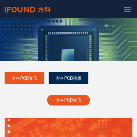
方科PCB资讯
方科PCB视频
方科PCB资讯