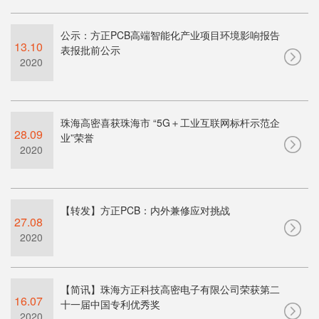
公示：方正PCB高端智能化产业项目环境影响报告
13.10
表报批前公示
2020
珠海高密喜获珠海市 “5G＋工业互联网标杆示范企
28.09
业”荣誉
2020
【转发】方正PCB：内外兼修应对挑战
27.08
2020
【简讯】珠海方正科技高密电子有限公司荣获第二
16.07
十一届中国专利优秀奖
2020